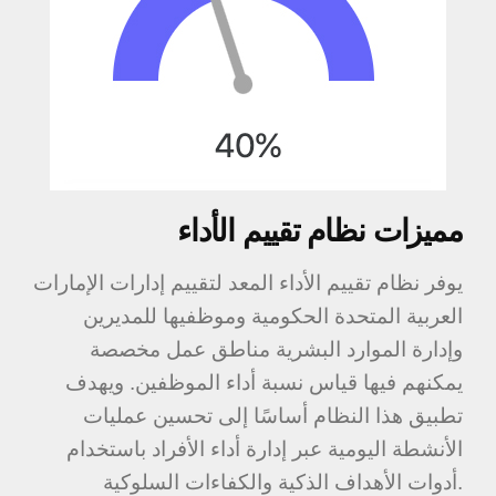
مميزات نظام تقييم الأداء
يوفر نظام تقييم الأداء المعد لتقييم إدارات الإمارات
العربية المتحدة الحكومية وموظفيها للمديرين
وإدارة الموارد البشرية مناطق عمل مخصصة
يمكنهم فيها قياس نسبة أداء الموظفين. ويهدف
تطبيق هذا النظام أساسًا إلى تحسين عمليات
الأنشطة اليومية عبر إدارة أداء الأفراد باستخدام
أدوات الأهداف الذكية والكفاءات السلوكية.