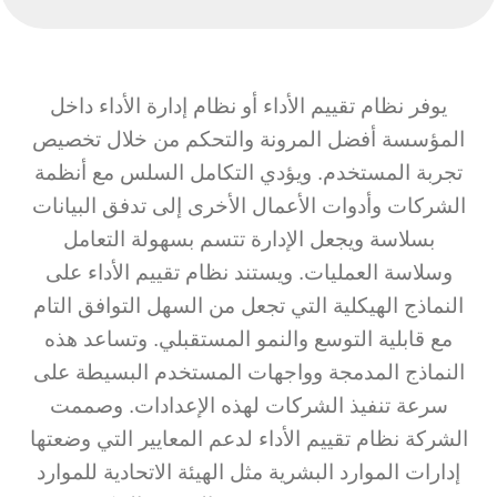
يوفر نظام تقييم الأداء أو نظام إدارة الأداء داخل
المؤسسة أفضل المرونة والتحكم من خلال تخصيص
تجربة المستخدم. ويؤدي التكامل السلس مع أنظمة
الشركات وأدوات الأعمال الأخرى إلى تدفق البيانات
بسلاسة ويجعل الإدارة تتسم بسهولة التعامل
وسلاسة العمليات. ويستند نظام تقييم الأداء على
النماذج الهيكلية التي تجعل من السهل التوافق التام
مع قابلية التوسع والنمو المستقبلي. وتساعد هذه
النماذج المدمجة وواجهات المستخدم البسيطة على
سرعة تنفيذ الشركات لهذه الإعدادات. وصممت
الشركة نظام تقييم الأداء لدعم المعايير التي وضعتها
إدارات الموارد البشرية مثل الهيئة الاتحادية للموارد