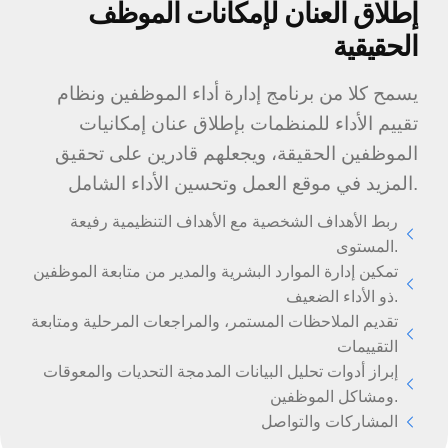
إطلاق العنان لإمكانات الموظف
الحقيقية
يسمح كلا من برنامج إدارة أداء الموظفين ونظام
تقييم الأداء للمنظمات بإطلاق عنان إمكانيات
الموظفين الحقيقة، ويجعلهم قادرين على تحقيق
المزيد في موقع العمل وتحسين الأداء الشامل.
ربط الأهداف الشخصية مع الأهداف التنظيمية رفيعة
المستوى.
تمكين إدارة الموارد البشرية والمدير من متابعة الموظفين
ذو الأداء الضعيف.
تقديم الملاحظات المستمر، والمراجعات المرحلية ومتابعة
التقييمات
إبراز أدوات تحليل البيانات المدمجة التحديات والمعوقات
ومشاكل الموظفين.
المشاركات والتواصل