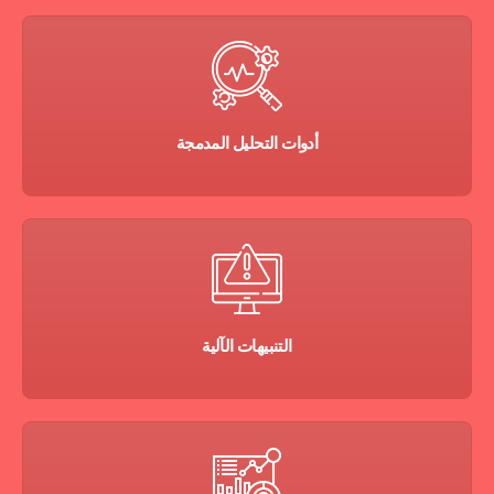
أدوات التحليل المدمجة
التنبيهات الآلية