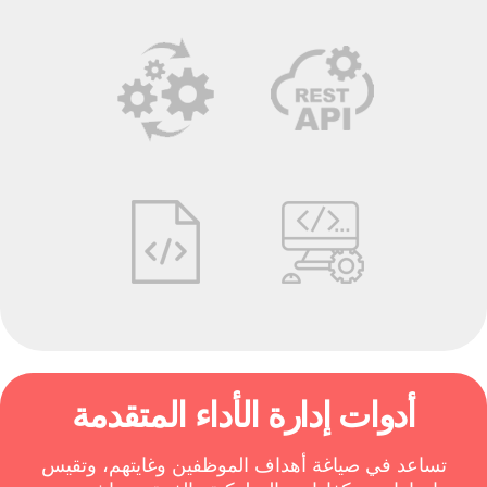
أدوات إدارة الأداء المتقدمة
تساعد في صياغة أهداف الموظفين وغايتهم، وتقيس