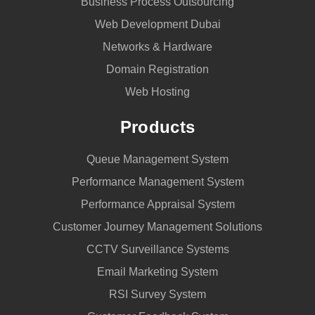
Business Process Outsourcing
Web Development Dubai
Networks & Hardware
Domain Registration
Web Hosting
Products
Queue Management System
Performance Management System
Performance Appraisal System
Customer Journey Management Solutions
CCTV Surveillance Systems
Email Marketing System
RSI Survey System