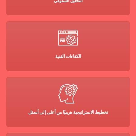
التحليل السلوكي
الكفاءات الفنية
تخطيط الاستراتيجية هرميًا من أعلى إلى أسفل