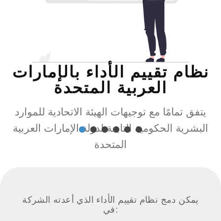
نظام تقييم الأداء بالإمارات
العربية المتحدة
يتفق تمامًا مع توجيهات الهيئة الاتحادية للموارد
البشرية الحكومية التابعة لدولة الإمارات العربية
المتحدة
يمكن دمج نظام تقييم الأداء الذي أعدته الشركة
في: