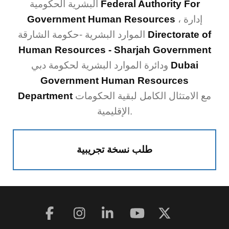
Federal Authority For
البشرية الحكومية
، إدارة
Government Human Resources
Directorate of
الموارد البشرية -حكومة الشارقة
Human Resources - Sharjah Government
Dubai
ودائرة الموارد البشرية لحكومة دبي
Government Human Resources
مع الامتثال الكامل لبقية الحكومات
Department
الإقليمية.
طلب نسخة تجريبية