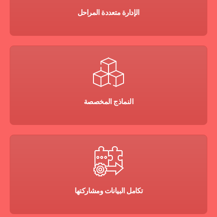
الإدارة متعددة المراحل
النماذج المخصصة
تكامل البيانات ومشاركتها