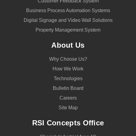
Customer Feedback System
Business Process Automation Systems
Digital Signage and Video Wall Solutions
Property Management System
About Us
Why Choose Us?
How We Work
Technologies
Bulletin Board
Careers
Site Map
RSI Concepts Office