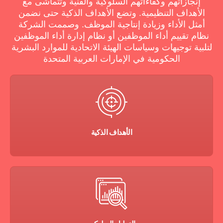
إنجازاتهم وكفاءاتهم السلوكية والفنية وتتماشى مع
الأهداف التنظيمية. وتضع الأهداف الذكية حتى نضمن
أمثل الأداء وزيادة إنتاجية الموظف. وصممت الشركة
نظام تقييم أداء الموظفين أو نظام إدارة أداء الموظفين
لتلبية توجيهات وسياسات الهيئة الاتحادية للموارد البشرية
الحكومية في الإمارات العربية المتحدة
الأهداف الذكية