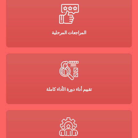
المراجعات المرحلية
تقييم أداء دورة الأداء كاملة