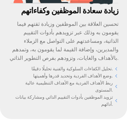
زيادة سعادة الموظفين وكفاءاتهم
تحسين العلاقة بين الموظفين وزيادة ثقتهم فيما
يقومون به وذلك عبر تزويدهم بأدوات التقييم
الذاتية، ومساعدتهم على التواصل مع الزملاء
والمديرين، وإضافة القيمة لما يقومون به، وتمدهم
بالأهداف والغايات، وتزودهم بفرص التطوير الذاتي.
تحليل الكفاءات السلوكية والفنية تحليلًا دقيقًا.
وضع الأهداف الفردية وتحديد قدرها وأهميتها.
ربط الأهداف الفردية مع الأهداف التنظيمية عالية
المستوى.
تزويد الموظفين بأدوات التقييم الذاتي ومشاركة بيانات
أدائهم.