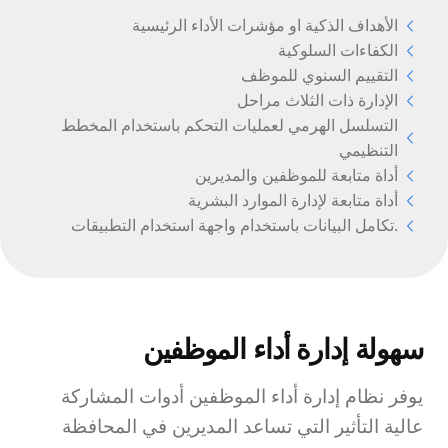
الأهداف الذكية او مؤشرات الأداء الرئيسية
الكفاءات السلوكية
التقييم السنوي للموظف
الإدارة ذات الثلاث مراحل
التسلسل الهرمي لعمليات التحكم باستخدام المخطط
التنظيمي
أداة متابعة للموظفين والمديرين
أداة متابعة لإدارة الموارد البشرية
تكامل البيانات باستخدام واجهة استخدام التطبيقات.
سهولة إدارة أداء الموظفين
يوفر نظام إدارة أداء الموظفين أدوات المشاركة
عالية التأثير التي تساعد المديرين في المحافظة