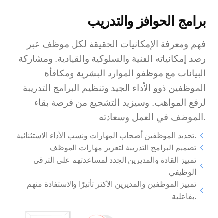
برامج الحوافز والتدريب
فهم ومعرفة الإمكانيات الحقيقة لكل موظف عبر
رصد إمكانياته الفنية والسلوكية والقيادية. ومشاركة
البيانات مع موظفو الموارد البشرية ومكافأة
الموظفين ذوو الأداء الجيد وتنظيم البرامج التدريبة
لرفع المواهب. وسيزيد التشجيع من فرصة بقاء
الموظف في العمل وسعادته.
تحديد الموظفين أصحاب المهارات ونسب الأداء الاستثنائية.
تصميم البرامج التدريبة لتعزيز مهارات الموظف
تمييز القادة والمديرين الجدد لمساعدتهم على الترقي
الوظيفي
تمييز الموظفين والمديرين الأكثر تأثيرًا والاستفادة منهم
بفاعلية.