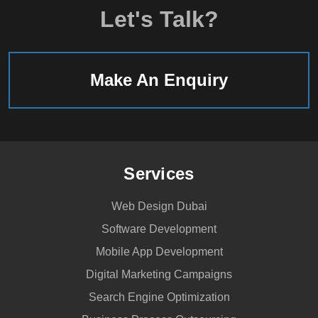
Let's Talk?
Make An Enquiry
Services
Web Design Dubai
Software Development
Mobile App Development
Digital Marketing Campaigns
Search Engine Optimization