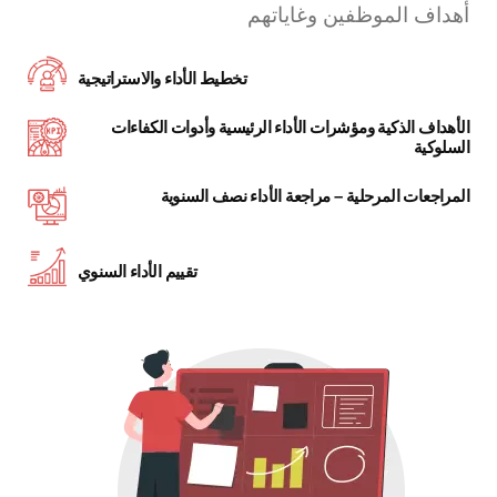
أهداف الموظفين وغاياتهم
تخطيط الأداء والاستراتيجية
الأهداف الذكية ومؤشرات الأداء الرئيسية وأدوات الكفاءات
السلوكية
المراجعات المرحلية – مراجعة الأداء نصف السنوية
تقييم الأداء السنوي