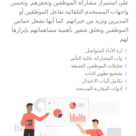
على استمرار مشاركة الموظفين وتحفزهم. وتحسن
واجهات المستخدم التلقائية تفاعل الموظفين أو
المديرين وتزيد من خبراتهم. كما أنها تشعل حماس
الموظفين وتخلق شعور بأهمية مساهماتهم بإبرازها
لهم
ارة الأداء المتواصل
وات المشاركة عالية التأثير
تحليلات الموظفين العميقة
تشجيع تطوير الذات
تكامل آليات الاعتدال
أدوات المقارنة المدمجة