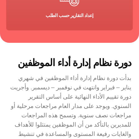
إعداد التقارير حسب الطلب
دورة نظام إدارة أداء الموظفين
بدأت دورة نظام إدارة أداء الموظفين في شهري
يناير – فبراير وانتهت في نوفمبر – ديسمبر. وأجريت
دورة تقييم الأداء النهائية على أساس التقرير
السنوي. ويوجد على مدار العام مراجعات مرحلية أو
مراجعات نصف سنوية. وتسمح هذه المراجعات
للمديرين بالتأكد من أن الموظفين يمتثلوا للأهداف
والغايات رفيعة المستوى والمساعدة في تنشيط